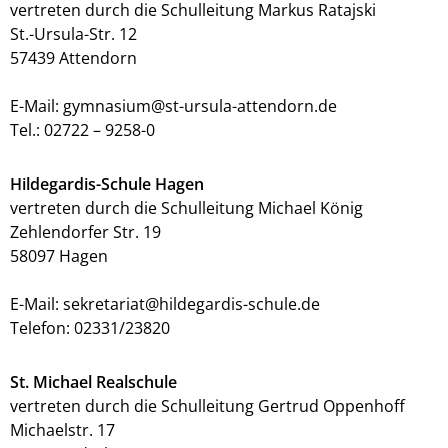
vertreten durch die Schulleitung Markus Ratajski
St.-Ursula-Str. 12
57439 Attendorn
E-Mail: gymnasium@st-ursula-attendorn.de
Tel.: 02722 – 9258-0
Hildegardis-Schule Hagen
vertreten durch die Schulleitung Michael König
Zehlendorfer Str. 19
58097 Hagen
E-Mail: sekretariat@hildegardis-schule.de
Telefon: 02331/23820
St. Michael Realschule
vertreten durch die Schulleitung Gertrud Oppenhoff
Michaelstr. 17