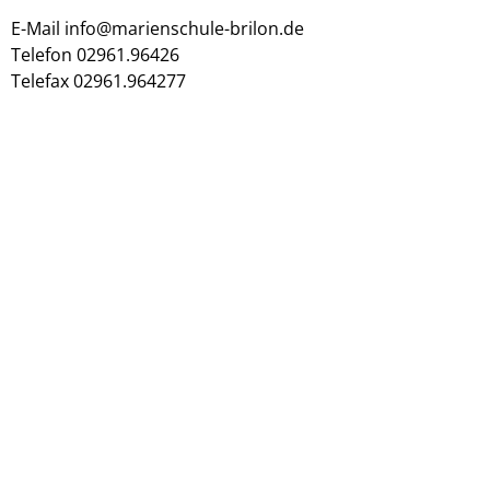
E-Mail info@marienschule-brilon.de
Telefon 02961.96426
Telefax 02961.964277