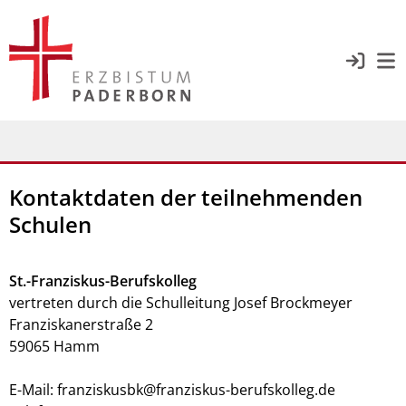
Kontaktdaten der teilnehmenden
Schulen
St.-Franziskus-Berufskolleg
vertreten durch die Schulleitung Josef Brockmeyer
Franziskanerstraße 2
59065 Hamm
E-Mail: franziskusbk@franziskus-berufskolleg.de