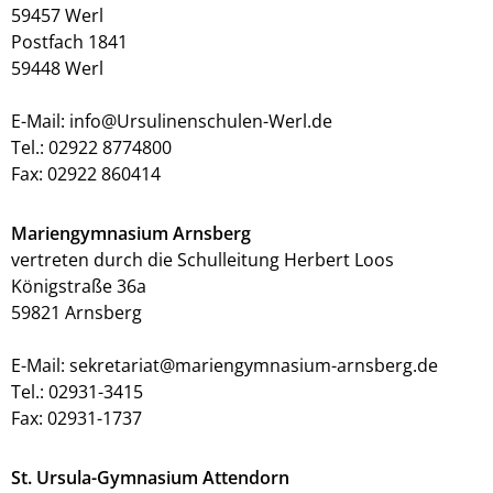
59457 Werl
Postfach 1841
59448 Werl
E-Mail: info@Ursulinenschulen-Werl.de
Tel.: 02922 8774800
Fax: 02922 860414
Mariengymnasium Arnsberg
vertreten durch die Schulleitung Herbert Loos
Königstraße 36a
59821 Arnsberg
E-Mail: sekretariat@mariengymnasium-arnsberg.de
Tel.: 02931-3415
Fax: 02931-1737
St. Ursula-Gymnasium Attendorn