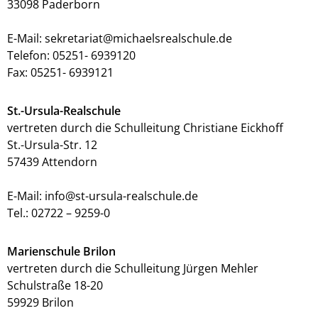
33098 Paderborn
E-Mail: sekretariat@michaelsrealschule.de
Telefon: 05251- 6939120
Fax: 05251- 6939121
St.-Ursula-Realschule
vertreten durch die Schulleitung Christiane Eickhoff
St.-Ursula-Str. 12
57439 Attendorn
E-Mail: info@st-ursula-realschule.de
Tel.: 02722 – 9259-0
Marienschule Brilon
vertreten durch die Schulleitung Jürgen Mehler
Schulstraße 18-20
59929 Brilon