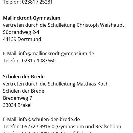
Telefon: 02381 / 25281
Mallinckrodt-Gymnasium
vertreten durch die Schulleitung Christoph Weishaupt
Südrandweg 2-4
44139 Dortmund
E-Mail: info@mallinckrodt-gymnasium.de
Telefon: 0231 / 1087660
Schulen der Brede
vertreten durch die Schulleitung Matthias Koch
Schulen der Brede
Bredenweg 7
33034 Brakel
E-Mail: info@schulen-der-brede.de
Telefon: 05272 / 3916-0 (Gymnasium und Realschule)