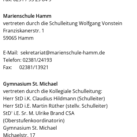
Marienschule Hamm
vertreten durch die Schulleitung Wolfgang Vonstein
Franziskanerstr. 1
59065 Hamm
E-Mail: sekretariat@marienschule-hamm.de
Telefon: 02381/24193
Fax: 02381/13921
Gymnasium St. Michael
vertreten durch die Kollegiale Schulleitung:
Herr StD i.K. Claudius Hildmann (Schulleiter)
Herr StD i.E. Martin Rüther (stellv. Schulleiter)
StD' i.E. Sr. M. Ulrike Brand CSA
(Oberstufenkoordinatorin)
Gymnasium St. Michael
Michaelstr. 17