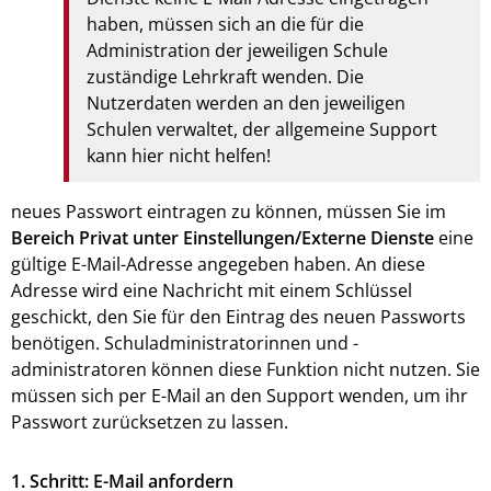
haben, müssen sich an die für die
Administration der jeweiligen Schule
zuständige Lehrkraft wenden. Die
Nutzerdaten werden an den jeweiligen
Schulen verwaltet, der allgemeine Support
kann hier nicht helfen!
neues Passwort eintragen zu können, müssen Sie im
Bereich Privat unter Einstellungen/Externe Dienste
eine
gültige E-Mail-Adresse angegeben haben. An diese
Adresse wird eine Nachricht mit einem Schlüssel
geschickt, den Sie für den Eintrag des neuen Passworts
benötigen. Schuladministratorinnen und -
administratoren können diese Funktion nicht nutzen. Sie
müssen sich per E-Mail an den Support wenden, um ihr
Passwort zurücksetzen zu lassen.
1. Schritt: E-Mail anfordern