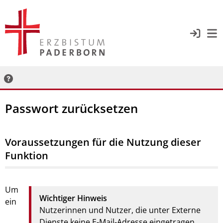
Passwort zurücksetzen
Voraussetzungen für die Nutzung dieser
Funktion
Um
Wichtiger Hinweis
ein
Nutzerinnen und Nutzer, die unter Externe
Dienste keine E-Mail-Adresse eingetragen