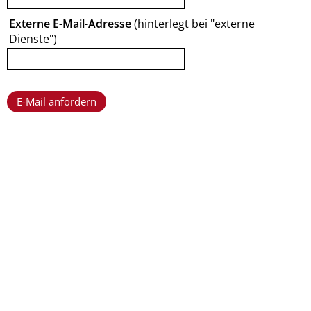
Externe E-Mail-Adresse
(hinterlegt bei "externe
Dienste")