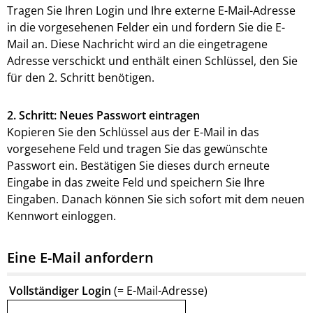
Tragen Sie Ihren Login und Ihre externe E-Mail-Adresse
in die vorgesehenen Felder ein und fordern Sie die E-
Mail an. Diese Nachricht wird an die eingetragene
Adresse verschickt und enthält einen Schlüssel, den Sie
für den 2. Schritt benötigen.
2. Schritt: Neues Passwort eintragen
Kopieren Sie den Schlüssel aus der E-Mail in das
vorgesehene Feld und tragen Sie das gewünschte
Passwort ein. Bestätigen Sie dieses durch erneute
Eingabe in das zweite Feld und speichern Sie Ihre
Eingaben. Danach können Sie sich sofort mit dem neuen
Kennwort einloggen.
Eine E-Mail anfordern
Vollständiger Login
(= E-Mail-Adresse)